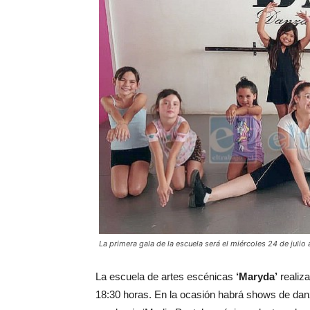
La primera gala de la escuela será el miércoles 24 de julio 
La escuela de artes escénicas
‘Maryda’
realiza
18:30 horas. En la ocasión habrá shows de dan