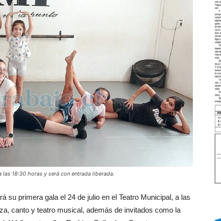
a las 18:30 horas y será con entrada liberada.
rá su primera gala el 24 de julio en el Teatro Municipal, a las
za, canto y teatro musical, además de invitados como la