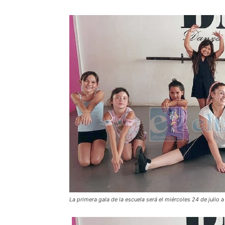
La primera gala de la escuela será el miércoles 24 de julio a