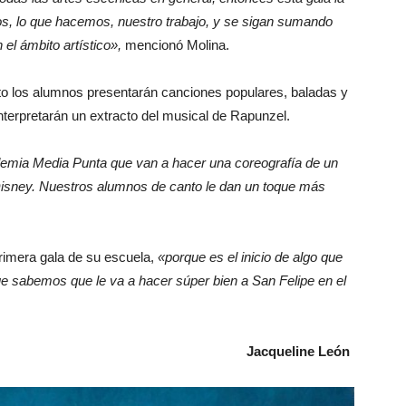
s, lo que hacemos, nuestro trabajo, y se sigan sumando
el ámbito artístico»,
mencionó Molina.
to los alumnos presentarán canciones populares, baladas y
nterpretarán un extracto del musical de Rapunzel.
demia Media Punta que van a hacer una coreografía de un
isney. Nuestros alumnos de canto le dan un toque más
rimera gala de su escuela,
«porque es el inicio de algo que
 sabemos que le va a hacer súper bien a San Felipe en el
Jacqueline León