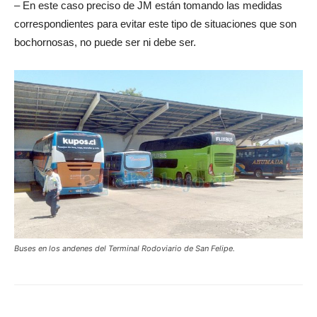
– En este caso preciso de JM están tomando las medidas
correspondientes para evitar este tipo de situaciones que son
bochornosas, no puede ser ni debe ser.
Buses en los andenes del Terminal Rodoviario de San Felipe.