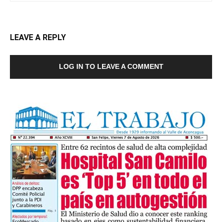
LEAVE A REPLY
LOG IN TO LEAVE A COMMENT