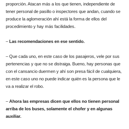
proporción. Atacan más a los que tienen, independiente de
tener personal de pasillo o inspectores que andan, cuando se
produce la aglomeración ahí está la forma de ellos del
procedimiento y hay más facilidades.
–
Las recomendaciones en ese sentido.
– Que cada uno, en este caso de los pasajeros, vele por sus
pertenencias y que no se distraiga. Bueno, hay personas que
con el cansancio duermen y ahí son presa fácil de cualquiera,
en este caso uno no puede indicar quién es la persona que le
va a realizar el robo.
–
Ahora las empresas dicen que ellos no tienen personal
arriba de los buses, solamente el chofer y en algunas
auxiliar.