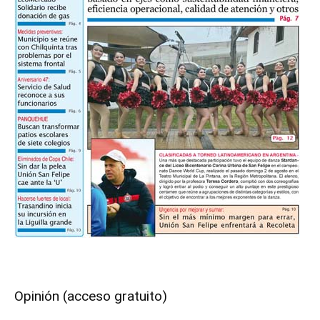
Opinión (acceso gratuito)