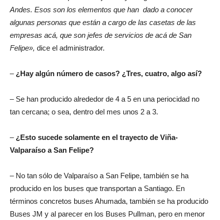
Andes. Esos son los elementos que han dado a conocer
algunas personas que están a cargo de las casetas de las
empresas acá, que son jefes de servicios de acá de San
Felipe»,
dice el administrador.
–
¿Hay algún número de casos? ¿Tres, cuatro, algo así?
– Se han producido alrededor de 4 a 5 en una periocidad no
tan cercana; o sea, dentro del mes unos 2 a 3.
–
¿Esto sucede solamente en el trayecto de Viña-
Valparaíso a San Felipe?
– No tan sólo de Valparaíso a San Felipe, también se ha
producido en los buses que transportan a Santiago. En
términos concretos buses Ahumada, también se ha producido
Buses JM y al parecer en los Buses Pullman, pero en menor