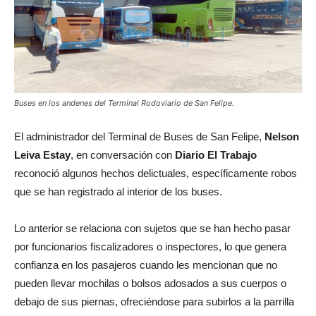
Buses en los andenes del Terminal Rodoviario de San Felipe.
El administrador del Terminal de Buses de San Felipe,
Nelson
Leiva Estay
, en conversación con
Diario El Trabajo
reconoció algunos hechos delictuales, específicamente robos
que se han registrado al interior de los buses.
Lo anterior se relaciona con sujetos que se han hecho pasar
por funcionarios fiscalizadores o inspectores, lo que genera
confianza en los pasajeros cuando les mencionan que no
pueden llevar mochilas o bolsos adosados a sus cuerpos o
debajo de sus piernas, ofreciéndose para subirlos a la parrilla