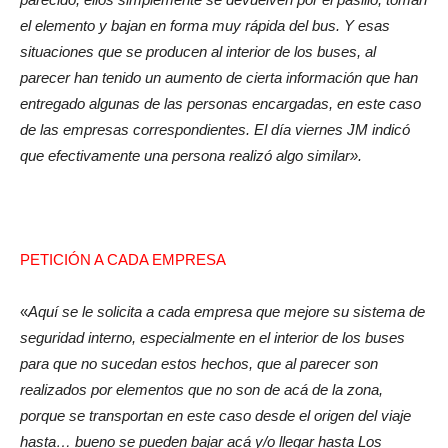
el elemento y bajan en forma muy rápida del bus. Y esas
situaciones que se producen al interior de los buses, al
parecer han tenido un aumento de cierta información que han
entregado algunas de las personas encargadas, en este caso
de las empresas correspondientes. El día viernes JM indicó
que efectivamente una persona realizó algo similar».
PETICIÓN A CADA EMPRESA
«
Aquí se le solicita a cada empresa que mejore su sistema de
seguridad interno, especialmente en el interior de los buses
para que no sucedan estos hechos, que al parecer son
realizados por elementos que no son de acá de la zona,
porque se transportan en este caso desde el origen del viaje
hasta… bueno se pueden bajar acá y/o llegar hasta Los