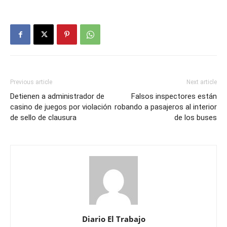
Previous article
Next article
Detienen a administrador de
Falsos inspectores están
casino de juegos por violación
robando a pasajeros al interior
de sello de clausura
de los buses
Diario El Trabajo