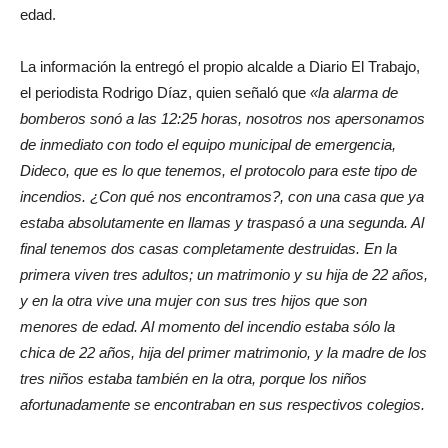
edad.
La información la entregó el propio alcalde a Diario El Trabajo,
el periodista Rodrigo Díaz, quien señaló que
«la alarma de
bomberos sonó a las 12:25 horas, nosotros nos apersonamos
de inmediato con todo el equipo municipal de emergencia,
Dideco, que es lo que tenemos, el protocolo para este tipo de
incendios. ¿Con qué nos encontramos?, con una casa que ya
estaba absolutamente en llamas y traspasó a una segunda. Al
final tenemos dos casas completamente destruidas. En la
primera viven tres adultos; un matrimonio y su hija de 22 años,
y en la otra vive una mujer con sus tres hijos que son
menores de edad. Al momento del incendio estaba sólo la
chica de 22 años, hija del primer matrimonio, y la madre de los
tres niños estaba también en la otra, porque los niños
afortunadamente se encontraban en sus respectivos colegios.