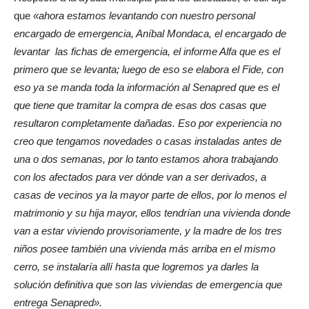
que
«ahora estamos levantando con nuestro personal
encargado de emergencia, Aníbal Mondaca, el encargado de
levantar las fichas de emergencia, el informe Alfa que es el
primero que se levanta; luego de eso se elabora el Fide, con
eso ya se manda toda la información al Senapred que es el
que tiene que tramitar la compra de esas dos casas que
resultaron completamente dañadas. Eso por experiencia no
creo que tengamos novedades o casas instaladas antes de
una o dos semanas, por lo tanto estamos ahora trabajando
con los afectados para ver dónde van a ser derivados, a
casas de vecinos ya la mayor parte de ellos, por lo menos el
matrimonio y su hija mayor, ellos tendrían una vivienda donde
van a estar viviendo provisoriamente, y la madre de los tres
niños posee también una vivienda más arriba en el mismo
cerro, se instalaría allí hasta que logremos ya darles la
solución definitiva que son las viviendas de emergencia que
entrega Senapred».