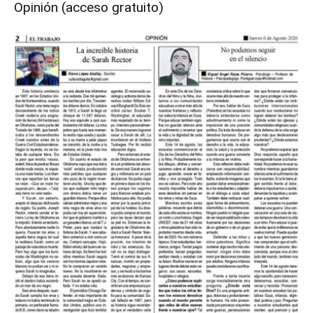
Opinión (acceso gratuito)