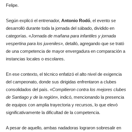
Felipe.
Según explicó el entrenador,
Antonio Rodó
, el evento se
desarrolló durante toda la jornada del sábado, dividido en
categorías.
«Jornada de mañana para infantiles y jornada
vespertina para los juveniles»,
detalló, agregando que se trató
de una competencia de mayor envergadura en comparación a
instancias locales o escolares.
En ese contexto, el técnico enfatizó el alto nivel de exigencia
del campeonato, donde sus dirigidas enfrentaron a clubes
consolidados del país.
«Compitieron contra los mejores clubes
de Santiago y de la región»,
indicó, mencionando la presencia
de equipos con amplia trayectoria y recursos, lo que elevó
significativamente la dificultad de la competencia.
A pesar de aquello, ambas nadadoras lograron sobresalir en