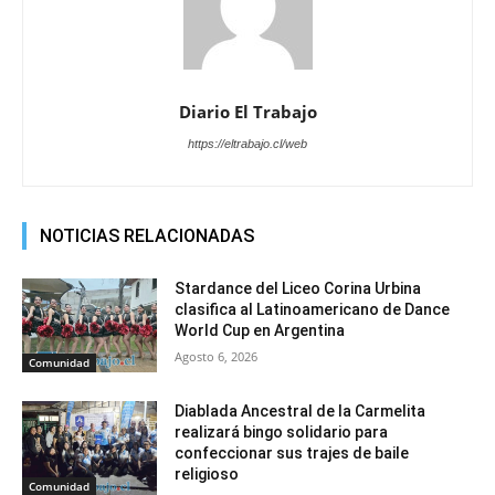
Diario El Trabajo
https://eltrabajo.cl/web
NOTICIAS RELACIONADAS
Stardance del Liceo Corina Urbina
clasifica al Latinoamericano de Dance
World Cup en Argentina
Agosto 6, 2026
Comunidad
Diablada Ancestral de la Carmelita
realizará bingo solidario para
confeccionar sus trajes de baile
religioso
Comunidad