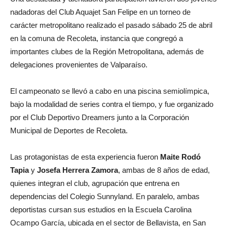
nadadoras del Club Aquajet San Felipe en un torneo de
carácter metropolitano realizado el pasado sábado 25 de abril
en la comuna de Recoleta, instancia que congregó a
importantes clubes de la Región Metropolitana, además de
delegaciones provenientes de Valparaíso.
El campeonato se llevó a cabo en una piscina semiolímpica,
bajo la modalidad de series contra el tiempo, y fue organizado
por el Club Deportivo Dreamers junto a la Corporación
Municipal de Deportes de Recoleta.
Las protagonistas de esta experiencia fueron
Maite Rodó
Tapia
y
Josefa Herrera Zamora
, ambas de 8 años de edad,
quienes integran el club, agrupación que entrena en
dependencias del Colegio Sunnyland. En paralelo, ambas
deportistas cursan sus estudios en la Escuela Carolina
Ocampo García, ubicada en el sector de Bellavista, en San