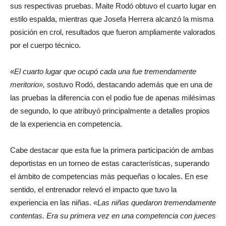
sus respectivas pruebas. Maite Rodó obtuvo el cuarto lugar en
estilo espalda, mientras que Josefa Herrera alcanzó la misma
posición en crol, resultados que fueron ampliamente valorados
por el cuerpo técnico.
«
El cuarto lugar que ocupó cada una fue tremendamente
meritorio»,
sostuvo Rodó, destacando además que en una de
las pruebas la diferencia con el podio fue de apenas milésimas
de segundo, lo que atribuyó principalmente a detalles propios
de la experiencia en competencia.
Cabe destacar que esta fue la primera participación de ambas
deportistas en un torneo de estas características, superando
el ámbito de competencias más pequeñas o locales. En ese
sentido, el entrenador relevó el impacto que tuvo la
experiencia en las niñas.
«Las niñas quedaron tremendamente
contentas. Era su primera vez en una competencia con jueces