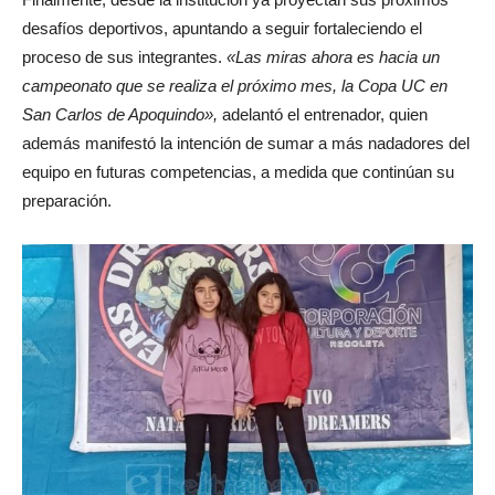
desafíos deportivos, apuntando a seguir fortaleciendo el
proceso de sus integrantes.
«Las miras ahora es hacia un
campeonato que se realiza el próximo mes, la Copa UC en
San Carlos de Apoquindo»,
adelantó el entrenador, quien
además manifestó la intención de sumar a más nadadores del
equipo en futuras competencias, a medida que continúan su
preparación.