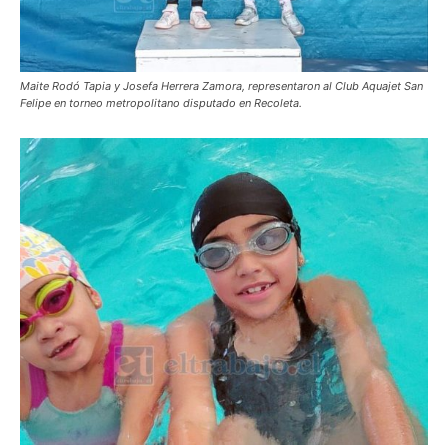
Maite Rodó Tapia y Josefa Herrera Zamora, representaron al Club Aquajet San
Felipe en torneo metropolitano disputado en Recoleta.