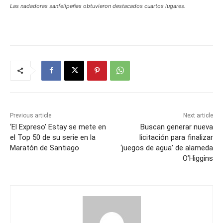
Las nadadoras sanfelipeñas obtuvieron destacados cuartos lugares.
Previous article
Next article
‘El Expreso’ Estay se mete en
Buscan generar nueva
el Top 50 de su serie en la
licitación para finalizar
Maratón de Santiago
‘juegos de agua’ de alameda
O’Higgins