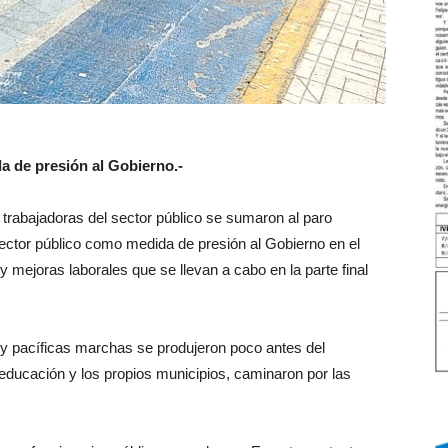
 de presión al Gobierno.-
y trabajadoras del sector público se sumaron al paro
ector público como medida de presión al Gobierno en el
 mejoras laborales que se llevan a cabo en la parte final
 y pacíficas marchas se produjeron poco antes del
ducación y los propios municipios, caminaron por las