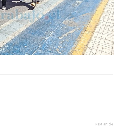
Next article