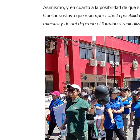
Asimismo, y en cuanto a la posibilidad de que 
Cuellar sostuvo que
«siempre cabe la posibilida
ministra y de ahí depende el llamado a radicali