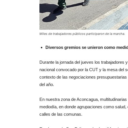
Miles de trabajadores públicos participaron de la marcha.
Diversos gremios se unieron como medida
Durante la jornada del jueves los trabajadores 
nacional convocado por la CUT y la mesa del s
contexto de las negociaciones presupuestarias y
del año.
En nuestra zona de Aconcagua, multitudinarias
mediodía, en donde agrupaciones como salud, e
calles de las comunas.