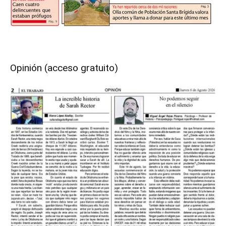
Opinión (acceso gratuito)