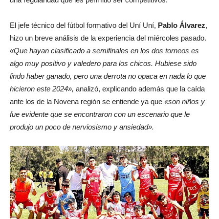
El jefe técnico del fútbol formativo del Uní Uní,
Pablo Álvarez
,
hizo un breve análisis de la experiencia del miércoles pasado.
«Que hayan clasificado a semifinales en los dos torneos es
algo muy positivo y valedero para los chicos. Hubiese sido
lindo haber ganado, pero una derrota no opaca en nada lo que
hicieron este 2024»,
analizó, explicando además que la caída
ante los de la Novena región se entiende ya que
«son niños y
fue evidente que se encontraron con un escenario que le
produjo un poco de nerviosismo y ansiedad».