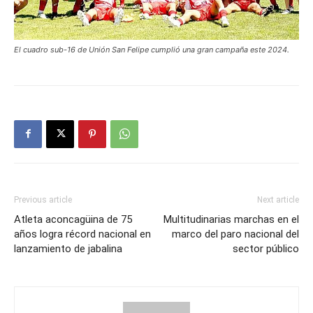
El cuadro sub-16 de Unión San Felipe cumplió una gran campaña este 2024.
Previous article
Next article
Atleta aconcagüina de 75
Multitudinarias marchas en el
años logra récord nacional en
marco del paro nacional del
lanzamiento de jabalina
sector público