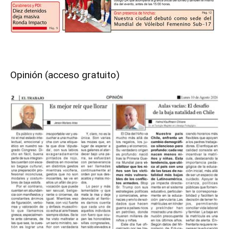
Opinión (acceso gratuito)