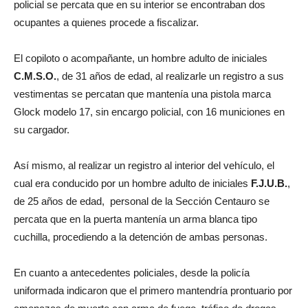
policial se percata que en su interior se encontraban dos
ocupantes a quienes procede a fiscalizar.
El copiloto o acompañante, un hombre adulto de iniciales
C.M.S.O.
, de 31 años de edad, al realizarle un registro a sus
vestimentas se percatan que mantenía una pistola marca
Glock modelo 17, sin encargo policial, con 16 municiones en
su cargador.
Así mismo, al realizar un registro al interior del vehículo, el
cual era conducido por un hombre adulto de iniciales
F.J.U.B.
,
de 25 años de edad, personal de la Sección Centauro se
percata que en la puerta mantenía un arma blanca tipo
cuchilla, procediendo a la detención de ambas personas.
En cuanto a antecedentes policiales, desde la policía
uniformada indicaron que el primero mantendría prontuario por