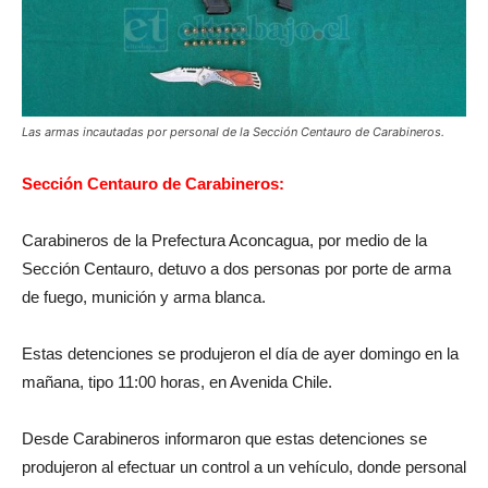
Las armas incautadas por personal de la Sección Centauro de Carabineros.
Sección Centauro de Carabineros:
Carabineros de la Prefectura Aconcagua, por medio de la
Sección Centauro, detuvo a dos personas por porte de arma
de fuego, munición y arma blanca.
Estas detenciones se produjeron el día de ayer domingo en la
mañana, tipo 11:00 horas, en Avenida Chile.
Desde Carabineros informaron que estas detenciones se
produjeron al efectuar un control a un vehículo, donde personal