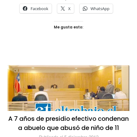
Facebook
X
WhatsApp
Me gusta esto:
A 7 años de presidio efectivo condenan
a abuelo que abusó de niño de 11
Publicado el 5 diciembre 2012