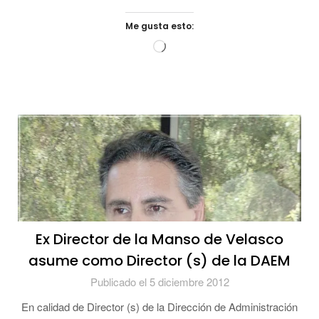
Me gusta esto:
Cargando...
Ex Director de la Manso de Velasco
asume como Director (s) de la DAEM
Publicado el 5 diciembre 2012
En calidad de Director (s) de la Dirección de Administración