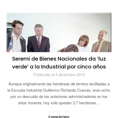
Seremi de Bienes Nacionales da ‘luz
verde’ a la Industrial por cinco años
Publicado el 5 diciembre 2012
Aunque originalmente las hectáreas de terreno facilitadas a
la Escuela Industrial Guillermo Richards Cuevas, eran ocho,
por un descuido de los anteriores administradores en los
años noventa, hoy sólo quedan 3,7 hectáreas…
Compártelo: