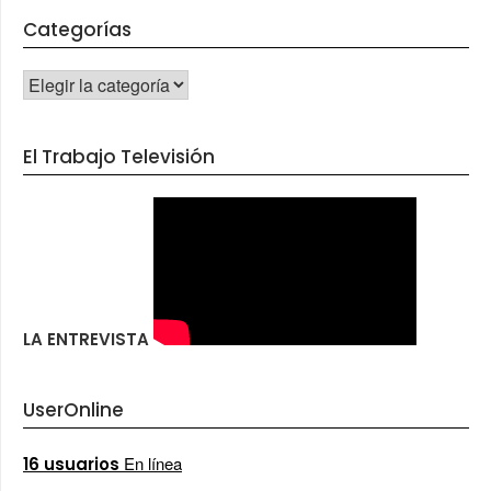
Categorías
CATEGORÍAS
El Trabajo Televisión
LA ENTREVISTA
UserOnline
En línea
16 usuarios