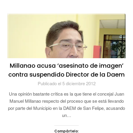
Millanao acusa ‘asesinato de imagen’
contra suspendido Director de la Daem
Publicado el 5 diciembre 2012
Una opinión bastante crítica es la que tiene el concejal Juan
Manuel Millanao respecto del proceso que se está llevando
por parte del Municipio en la DAEM de San Felipe, acusando
un…
Compártelo: