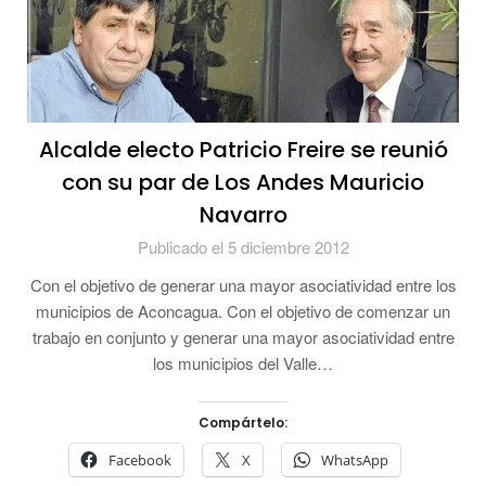
Alcalde electo Patricio Freire se reunió
con su par de Los Andes Mauricio
Navarro
Publicado el 5 diciembre 2012
Con el objetivo de generar una mayor asociatividad entre los
municipios de Aconcagua. Con el objetivo de comenzar un
trabajo en conjunto y generar una mayor asociatividad entre
los municipios del Valle…
Compártelo:
Facebook
X
WhatsApp