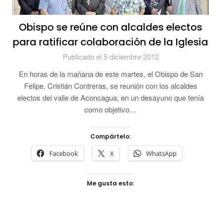
Obispo se reúne con alcaldes electos
para ratificar colaboración de la Iglesia
Publicado el 5 diciembre 2012
En horas de la mañana de este martes, el Obispo de San
Felipe, Cristián Contreras, se reunión con los alcaldes
electos del valle de Aconcagua, en un desayuno que tenía
como objetivo…
Compártelo:
Facebook
X
WhatsApp
Me gusta esto: