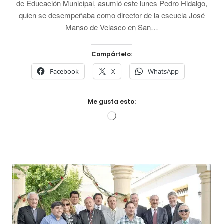
de Educación Municipal, asumió este lunes Pedro Hidalgo,
quien se desempeñaba como director de la escuela José
Manso de Velasco en San…
Compártelo:
Facebook
X
WhatsApp
Me gusta esto:
Cargando...