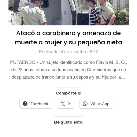
Atacó a carabinero y amenazó de
muerte a mujer y su pequeña nieta
Publicado el 5 diciembre 2012
PUTAENDO.- Un sujeto identificado como Flavio M. S. O.,
de 22 años, atacó a un funcionario de Carabineros que se
desplazaba de franco junto a su esposa y su hija por la…
Compártelo:
Facebook
X
WhatsApp
Me gusta esto: