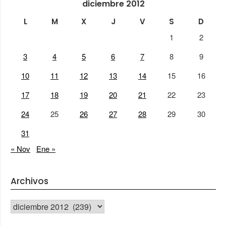
diciembre 2012
L
M
X
J
V
S
D
1
2
3
4
5
6
7
8
9
10
11
12
13
14
15
16
17
18
19
20
21
22
23
24
25
26
27
28
29
30
31
« Nov
Ene »
Archivos
Archivos