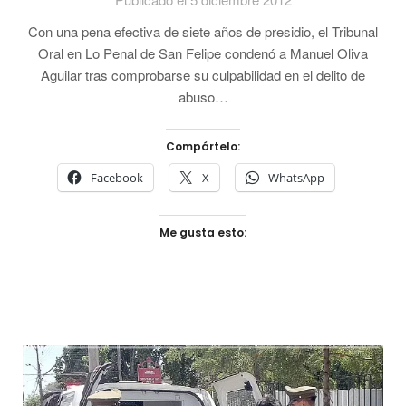
Con una pena efectiva de siete años de presidio, el Tribunal
Oral en Lo Penal de San Felipe condenó a Manuel Oliva
Aguilar tras comprobarse su culpabilidad en el delito de
abuso…
Compártelo:
Facebook
X
WhatsApp
Me gusta esto: