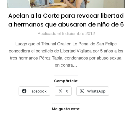
Apelan a la Corte para revocar libertad
a hermanos que abusaron de niño de 6
Publicado el 5 diciembre 2012
Luego que el Tribunal Oral en Lo Penal de San Felipe
concediera el beneficio de Libertad Vigilada por 5 años a los
tres hermanos Pérez Tapia, condenados por abuso sexual
en contra…
Compártelo:
Facebook
X
WhatsApp
Me gusta esto: