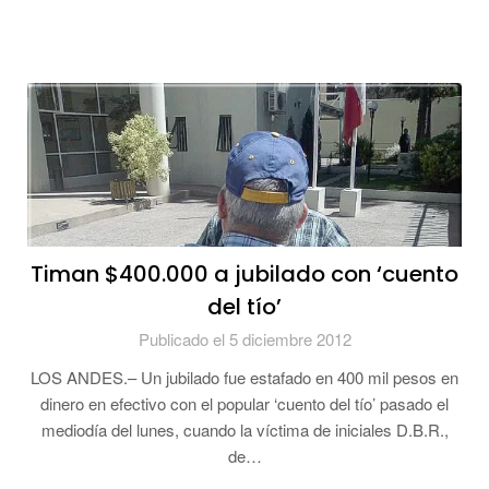
Timan $400.000 a jubilado con ‘cuento
del tío’
Publicado el 5 diciembre 2012
LOS ANDES.– Un jubilado fue estafado en 400 mil pesos en
dinero en efectivo con el popular ‘cuento del tío’ pasado el
mediodía del lunes, cuando la víctima de iniciales D.B.R.,
de…