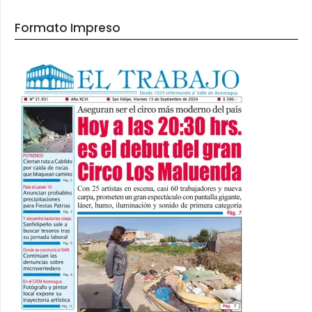
Formato Impreso