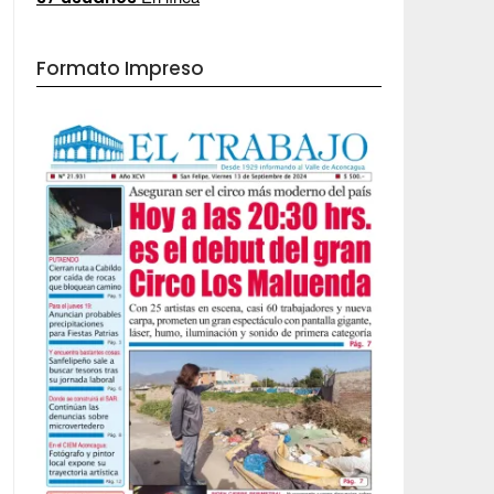
Formato Impreso