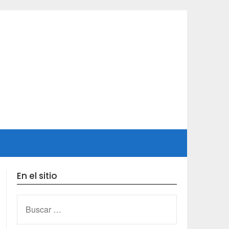
En el sitio
BUSCAR: