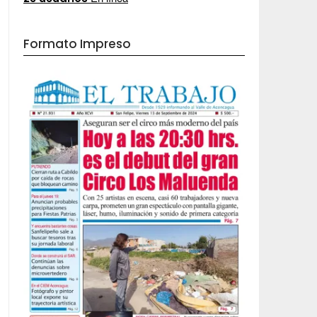
Formato Impreso