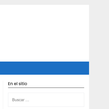
En el sitio
BUSCAR: