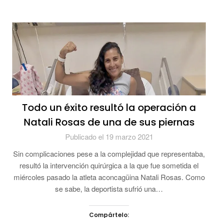
Todo un éxito resultó la operación a
Natali Rosas de una de sus piernas
Publicado el 19 marzo 2021
Sin complicaciones pese a la complejidad que representaba,
resultó la intervención quirúrgica a la que fue sometida el
miércoles pasado la atleta aconcagüina Natali Rosas. Como
se sabe, la deportista sufrió una…
Compártelo: