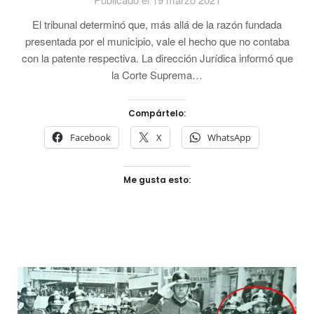
El tribunal determinó que, más allá de la razón fundada
presentada por el municipio, vale el hecho que no contaba
con la patente respectiva. La dirección Jurídica informó que
la Corte Suprema…
Compártelo:
Facebook
X
WhatsApp
Me gusta esto: