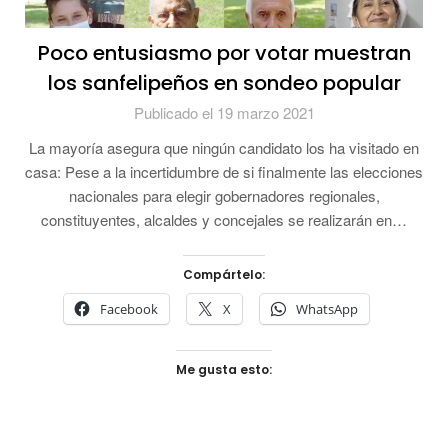
Poco entusiasmo por votar muestran
los sanfelipeños en sondeo popular
Publicado el 19 marzo 2021
La mayoría asegura que ningún candidato los ha visitado en
casa: Pese a la incertidumbre de si finalmente las elecciones
nacionales para elegir gobernadores regionales,
constituyentes, alcaldes y concejales se realizarán en…
Compártelo:
Facebook
X
WhatsApp
Me gusta esto: