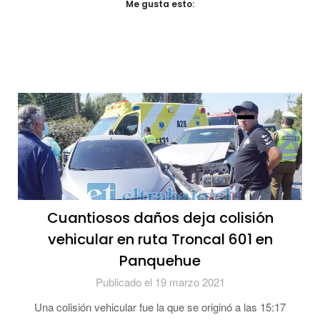
Me gusta esto:
Cuantiosos daños deja colisión
vehicular en ruta Troncal 601 en
Panquehue
Publicado el 19 marzo 2021
Una colisión vehicular fue la que se originó a las 15:17