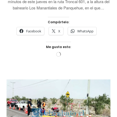
minutos de este jueves en la ruta Troncal 601, a la altura del
balneario Los Manantiales de Panquehue, en el que…
Compártelo:
Facebook
X
WhatsApp
Me gusta esto:
Cargando...