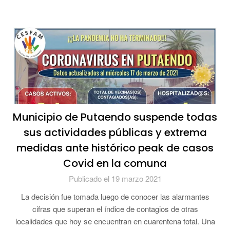
Municipio de Putaendo suspende todas
sus actividades públicas y extrema
medidas ante histórico peak de casos
Covid en la comuna
Publicado el 19 marzo 2021
La decisión fue tomada luego de conocer las alarmantes
cifras que superan el índice de contagios de otras
localidades que hoy se encuentran en cuarentena total. Una