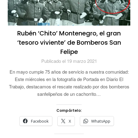
Rubén ‘Chito’ Montenegro, el gran
‘tesoro viviente’ de Bomberos San
Felipe
Publicado el 19 marzo 2021
En mayo cumple 75 años de servicio a nuestra comunidad:
Este miércoles en la fotografía de Portada en Diario El
Trabajo, destacamos el rescate realizado por dos bomberos
sanfelipeños de un cachorrito…
Compártelo:
Facebook
X
WhatsApp