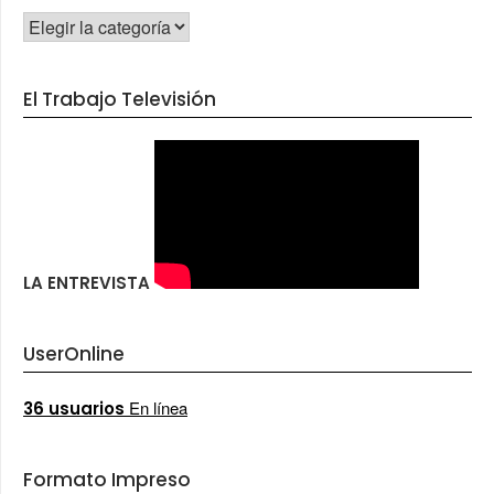
CATEGORÍAS
El Trabajo Televisión
LA ENTREVISTA
UserOnline
En línea
36 usuarios
Formato Impreso