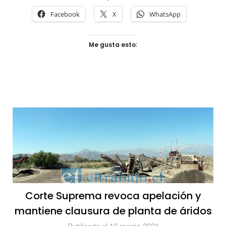
Facebook
X
WhatsApp
Me gusta esto:
Corte Suprema revoca apelación y
mantiene clausura de planta de áridos
Publicado el 19 marzo 2021