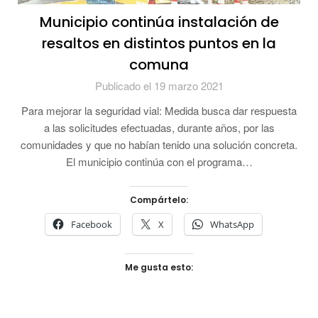
Municipio continúa instalación de
resaltos en distintos puntos en la
comuna
Publicado el 19 marzo 2021
Para mejorar la seguridad vial: Medida busca dar respuesta
a las solicitudes efectuadas, durante años, por las
comunidades y que no habían tenido una solución concreta.
El municipio continúa con el programa…
Compártelo:
Facebook
X
WhatsApp
Me gusta esto: