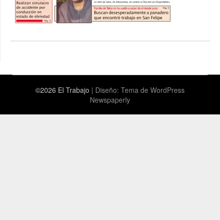
©2026 El Trabajo
| Diseño:
Tema de WordPress
Newspaperly