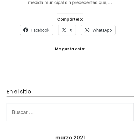
medida municipal sin precedentes que,…
Compártelo:
Facebook
X
WhatsApp
Me gusta esto:
En el sitio
BUSCAR:
marzo 2021