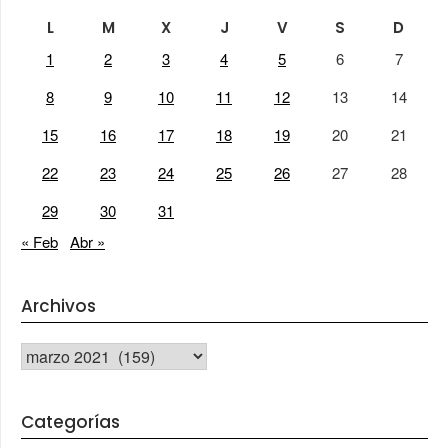
L
M
X
J
V
S
D
1
2
3
4
5
6
7
8
9
10
11
12
13
14
15
16
17
18
19
20
21
22
23
24
25
26
27
28
29
30
31
« Feb
Abr »
Archivos
Archivos
Categorías