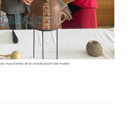
as importantes en la cristalización del museo.