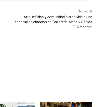
Next article
Arte, música y comunidad dieron vida a una
especial celebración en Cafetería Artes y Oficios
El Almendral