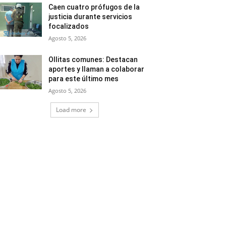
Caen cuatro prófugos de la
justicia durante servicios
focalizados
Agosto 5, 2026
Ollitas comunes: Destacan
aportes y llaman a colaborar
para este último mes
Agosto 5, 2026
Load more