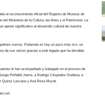
bido el reconocimiento oficial del Registro de Museos de
 del Ministerio de la Cultura, las Artes y el Patrimonio. La
n aporte significativo al desarrollo cultural de nuestra
r quiénes somos. Putaendo es hoy un poco más rico, un
so de sus raíces gracias a este legado que ha decidido
quienes le han acompañado y trabajado en el proceso de
Sergio Peñafiel Jaime, a Rodrigo Céspedes Orellana, a
ar Quiroz Lazcano y Ana Rosa Muzat.
il.com