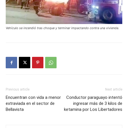
Vehículo se incendió tras choque y terminar impactando contra una vivienda.
Previous article
Next article
Encuentran con vida a menor
Conductor paraguayo intentó
extraviada en el sector de
ingresar más de 3 kilos de
Bellavista
ketamina por Los Libertadores