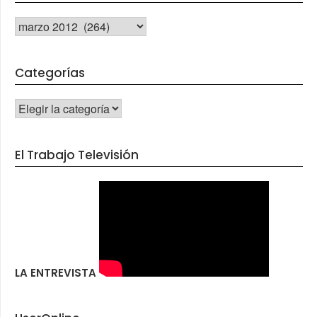
Archivos
Categorías
CATEGORÍAS
El Trabajo Televisión
LA ENTREVISTA