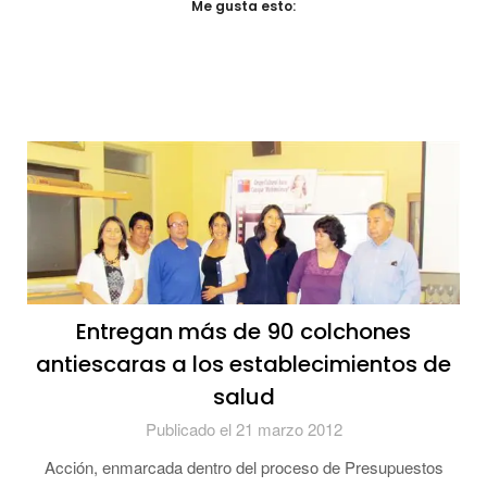
Me gusta esto:
Entregan más de 90 colchones
antiescaras a los establecimientos de
salud
Publicado el 21 marzo 2012
Acción, enmarcada dentro del proceso de Presupuestos