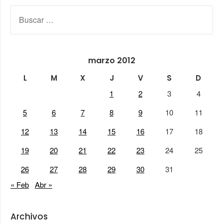
BUSCAR:
marzo 2012
L
M
X
J
V
S
D
1
2
3
4
5
6
7
8
9
10
11
12
13
14
15
16
17
18
19
20
21
22
23
24
25
26
27
28
29
30
31
« Feb
Abr »
Archivos