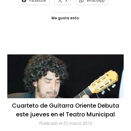
Facebook
X
WhatsApp
Me gusta esto:
Cuarteto de Guitarra Oriente Debuta
este jueves en el Teatro Municipal
Publicado el 21 marzo 2012