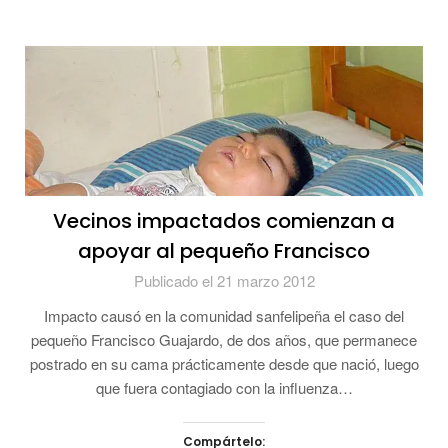
Vecinos impactados comienzan a
apoyar al pequeño Francisco
Publicado el 21 marzo 2012
Impacto causó en la comunidad sanfelipeña el caso del
pequeño Francisco Guajardo, de dos años, que permanece
postrado en su cama prácticamente desde que nació, luego
que fuera contagiado con la influenza…
Compártelo: