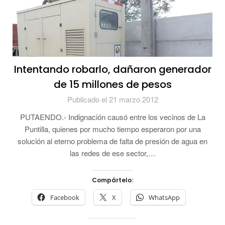
Intentando robarlo, dañaron generador
de 15 millones de pesos
Publicado el 21 marzo 2012
PUTAENDO.- Indignación causó entre los vecinos de La
Puntilla, quienes por mucho tiempo esperaron por una
solución al eterno problema de falta de presión de agua en
las redes de ese sector,…
Compártelo:
Facebook
X
WhatsApp