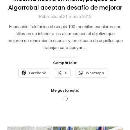
Algarrobal aceptan desafío de mejorar
Publicado el 21 marzo 2012
Fundación Telefónica obsequió 100 mochilas escolares con
útiles en su interior a los alumnos con el objetivo que
mejoren su rendimiento escolar y, en el caso de aquellos que
trabajan para apoyar…
Compártelo:
Facebook
X
WhatsApp
Me gusta esto:
Cargando...