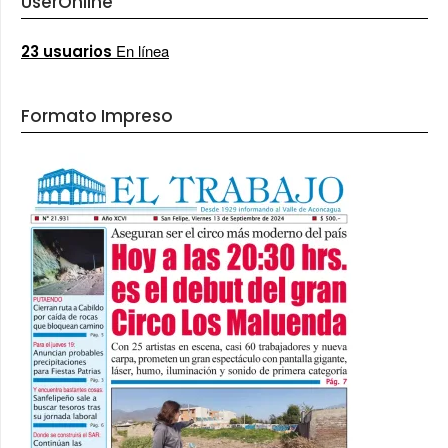
UserOnline
En línea
23 usuarios
Formato Impreso