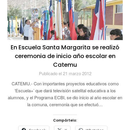
En Escuela Santa Margarita se realizó
ceremonia de inicio año escolar en
Catemu
Publicado el 21 marzo 2012
CATEMU.- Con importantes proyectos educativos como
‘Escuela+’ que dará televisión satelital educativa a los
alumnos, y el Programa ECBI, se dio inicio al año escolar en
la comuna, ceremonia que se efectuó…
Compártelo: