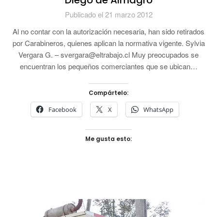
Diego de Almagro
Publicado el 21 marzo 2012
Al no contar con la autorización necesaria, han sido retirados
por Carabineros, quienes aplican la normativa vigente. Sylvia
Vergara G. – svergara@eltrabajo.cl Muy preocupados se
encuentran los pequeños comerciantes que se ubican…
Compártelo:
Facebook
X
WhatsApp
Me gusta esto: