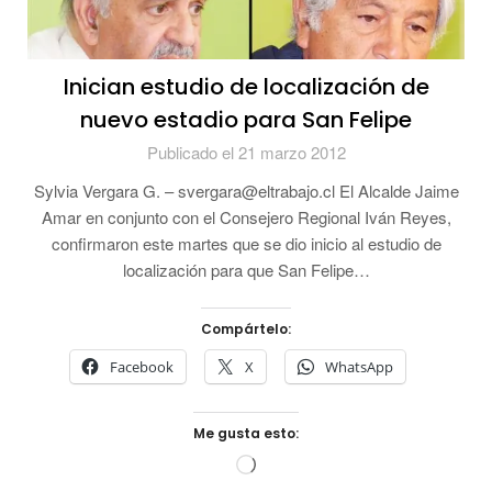
Inician estudio de localización de
nuevo estadio para San Felipe
Publicado el 21 marzo 2012
Sylvia Vergara G. – svergara@eltrabajo.cl El Alcalde Jaime
Amar en conjunto con el Consejero Regional Iván Reyes,
confirmaron este martes que se dio inicio al estudio de
localización para que San Felipe…
Compártelo:
Facebook
X
WhatsApp
Me gusta esto:
Cargando...