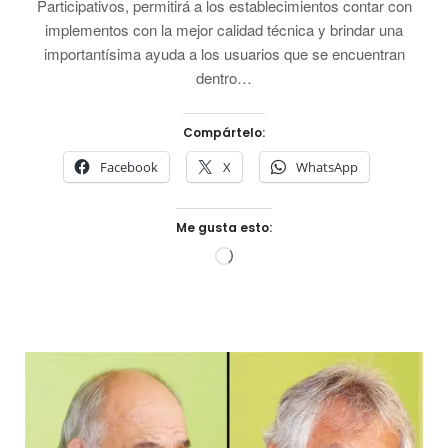
Participativos, permitirá a los establecimientos contar con
implementos con la mejor calidad técnica y brindar una
importantísima ayuda a los usuarios que se encuentran
dentro…
Compártelo:
Facebook
X
WhatsApp
Me gusta esto:
Cargando...