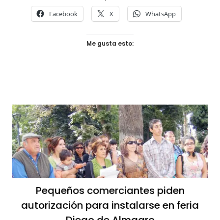
Facebook
X
WhatsApp
Me gusta esto:
Pequeños comerciantes piden
autorización para instalarse en feria