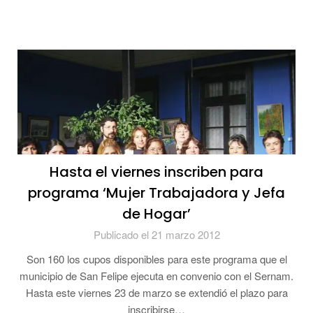
Hasta el viernes inscriben para
programa ‘Mujer Trabajadora y Jefa
de Hogar’
Publicado el 21 marzo 2012
Son 160 los cupos disponibles para este programa que el
municipio de San Felipe ejecuta en convenio con el Sernam.
Hasta este viernes 23 de marzo se extendió el plazo para
inscribirse…