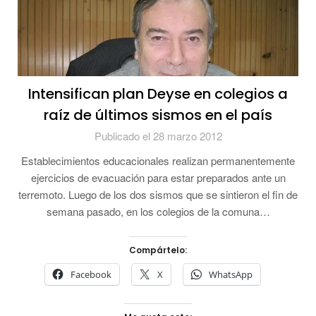
Intensifican plan Deyse en colegios a
raíz de últimos sismos en el país
Publicado el 28 marzo 2012
Establecimientos educacionales realizan permanentemente
ejercicios de evacuación para estar preparados ante un
terremoto. Luego de los dos sismos que se sintieron el fin de
semana pasado, en los colegios de la comuna…
Compártelo:
Facebook
X
WhatsApp