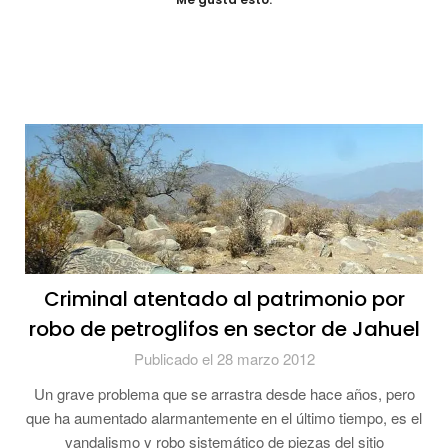
Criminal atentado al patrimonio por
robo de petroglifos en sector de Jahuel
Publicado el 28 marzo 2012
Un grave problema que se arrastra desde hace años, pero
que ha aumentado alarmantemente en el último tiempo, es el
vandalismo y robo sistemático de piezas del sitio