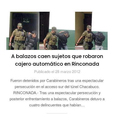
A balazos caen sujetos que robaron
cajero automático en Rinconada
Publicado el 28 marzo 2012
Fueron detenidos por Carabineros tras una espectacular
persecución en el acceso sur del túnel Chacabuco.
RINCONADA.- Tras una espectacular persecución y
posterior enfrentamiento a balazos, Carabineros detuvo a
cuatro delincuentes que habían…