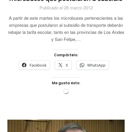
Publicado el 28 marzo 2012
A partir de este martes los microbuses pertenecientes a las
empresas que postularon al subsidio de transporte deberán
rebajar la tarifa escolar, tanto en las provincias de Los Andes
y San Felipe,…
Compártelo:
Facebook
X
WhatsApp
Me gusta esto:
Cargando...