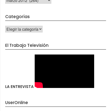
Categorías
CATEGORÍAS
El Trabajo Televisión
LA ENTREVISTA
UserOnline