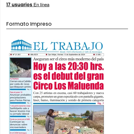
En línea
17 usuarios
Formato Impreso