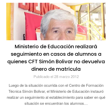
Ministerio de Educación realizará
seguimiento en casos de alumnos a
quienes CFT Simón Bolivar no devuelva
dinero de matrícula
Publicado el 28 marzo 2012
Luego de la situación ocurrida con el Centro de Formación
Técnica Simón Bolivar, el Ministerio de Educación instauró
realizar un seguimiento al establecimiento para saber en qué
situación se encuentran los alumnos…