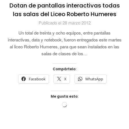
Dotan de pantallas interactivas todas
las salas del Liceo Roberto Humeres
Publicado el 28 marzo 2012
Un total de treinta y ocho equipos, entre pantallas
interactivas, data y notebook, fueron entregados este martes
al liceo Roberto Humeres, para que sean instalados en las
salas de clases de los…
Compártelo:
Facebook
X
WhatsApp
Me gusta esto:
Cargando...