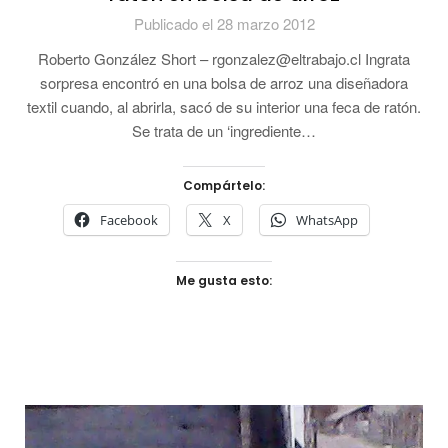
Publicado el 28 marzo 2012
Roberto González Short – rgonzalez@eltrabajo.cl Ingrata
sorpresa encontró en una bolsa de arroz una diseñadora
textil cuando, al abrirla, sacó de su interior una feca de ratón.
Se trata de un ‘ingrediente…
Compártelo:
Facebook
X
WhatsApp
Me gusta esto: