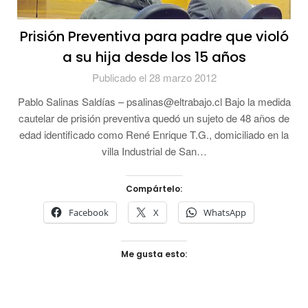
Prisión Preventiva para padre que violó
a su hija desde los 15 años
Publicado el 28 marzo 2012
Pablo Salinas Saldías – psalinas@eltrabajo.cl Bajo la medida
cautelar de prisión preventiva quedó un sujeto de 48 años de
edad identificado como René Enrique T.G., domiciliado en la
villa Industrial de San…
Compártelo:
Facebook
X
WhatsApp
Me gusta esto: