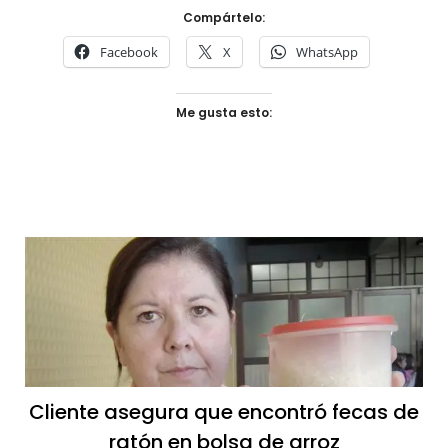
Compártelo:
Facebook
X
WhatsApp
Me gusta esto:
Cliente asegura que encontró fecas de
ratón en bolsa de arroz