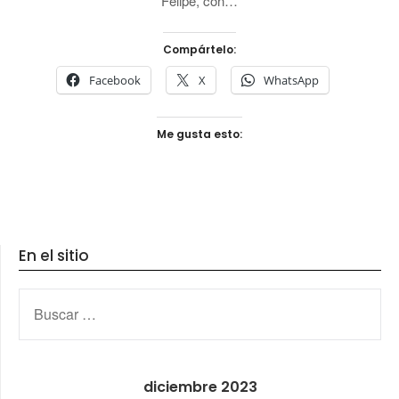
Felipe, con…
Compártelo:
Facebook
X
WhatsApp
Me gusta esto:
En el sitio
BUSCAR:
diciembre 2023