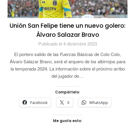
Unión San Felipe tiene un nuevo golero:
Álvaro Salazar Bravo
Publicado el 4 diciembre 2023
El portero salido de las Fuerzas Básicas de Colo Colo,
Álvaro Salazar Bravo, será el arquero de los albirrojos para
la temporada 2024. La información sobre el próximo arribo
del jugador de…
Compártelo:
Facebook
X
WhatsApp
Me gusta esto: