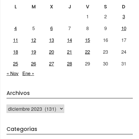
L
M
X
J
V
S
D
1
2
3
4
5
6
7
8
9
10
11
12
13
14
15
16
17
18
19
20
21
22
23
24
25
26
27
28
29
30
31
« Nov
Ene »
Archivos
Archivos
Categorías