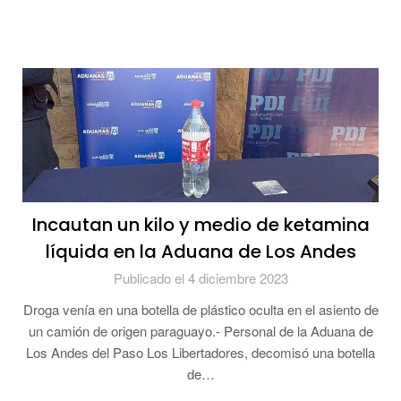
Incautan un kilo y medio de ketamina
líquida en la Aduana de Los Andes
Publicado el 4 diciembre 2023
Droga venía en una botella de plástico oculta en el asiento de
un camión de origen paraguayo.- Personal de la Aduana de
Los Andes del Paso Los Libertadores, decomisó una botella
de…