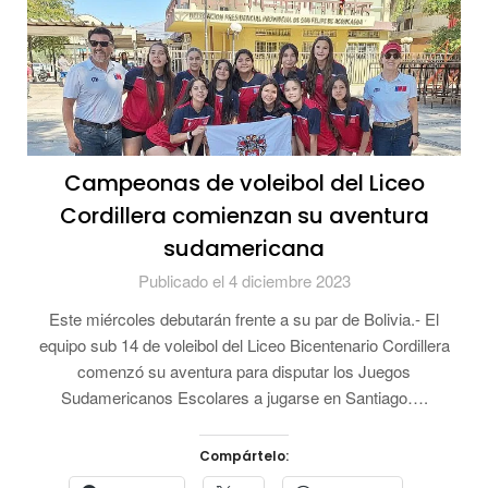
Campeonas de voleibol del Liceo
Cordillera comienzan su aventura
sudamericana
Publicado el 4 diciembre 2023
Este miércoles debutarán frente a su par de Bolivia.- El
equipo sub 14 de voleibol del Liceo Bicentenario Cordillera
comenzó su aventura para disputar los Juegos
Sudamericanos Escolares a jugarse en Santiago….
Compártelo: