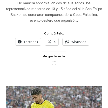
De manera soberbia, en dos de sus series, los
representativos menores de 13 y 15 años del club San Felipe
Basket, se coronaron campeones de la Copa Palestina,
evento cestero que organizó…
Compártelo:
Facebook
X
WhatsApp
Me gusta esto:
Cargando...