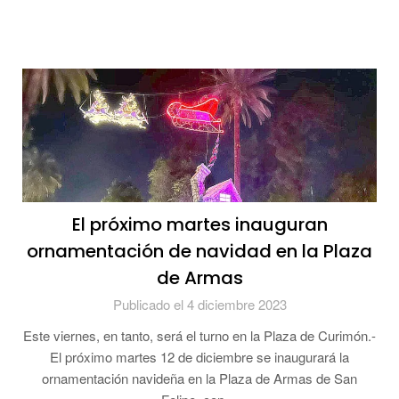
El próximo martes inauguran
ornamentación de navidad en la Plaza
de Armas
Publicado el 4 diciembre 2023
Este viernes, en tanto, será el turno en la Plaza de Curimón.-
El próximo martes 12 de diciembre se inaugurará la
ornamentación navideña en la Plaza de Armas de San