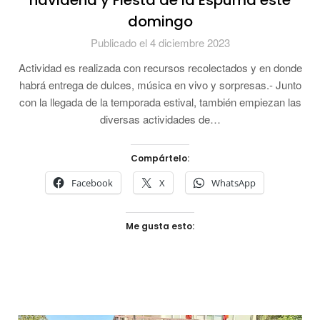
navideña y Fiesta de la Espuma este
domingo
Publicado el 4 diciembre 2023
Actividad es realizada con recursos recolectados y en donde
habrá entrega de dulces, música en vivo y sorpresas.- Junto
con la llegada de la temporada estival, también empiezan las
diversas actividades de…
Compártelo:
Facebook
X
WhatsApp
Me gusta esto: