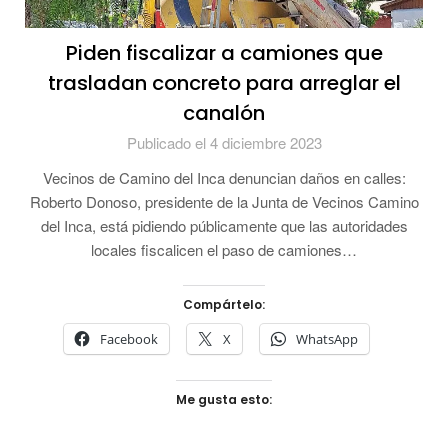
Piden fiscalizar a camiones que
trasladan concreto para arreglar el
canalón
Publicado el 4 diciembre 2023
Vecinos de Camino del Inca denuncian daños en calles:
Roberto Donoso, presidente de la Junta de Vecinos Camino
del Inca, está pidiendo públicamente que las autoridades
locales fiscalicen el paso de camiones…
Compártelo:
Facebook
X
WhatsApp
Me gusta esto: