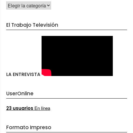
CATEGORÍAS
El Trabajo Televisión
LA ENTREVISTA
UserOnline
En línea
23 usuarios
Formato Impreso