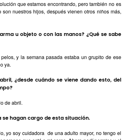
 solución que estamos encontrando, pero también no es
no son nuestros hijos, después vienen otros niños más,
 arma u objeto o con las manos? ¿Qué se sabe
 pelos, y la semana pasada estaba un grupito de ese
o ya.
abril, ¿desde cuándo se viene dando esto, del
empo?
o de abril.
 se hagan cargo de esta situación.
o, yo soy cuidadora de una adulto mayor, no tengo el