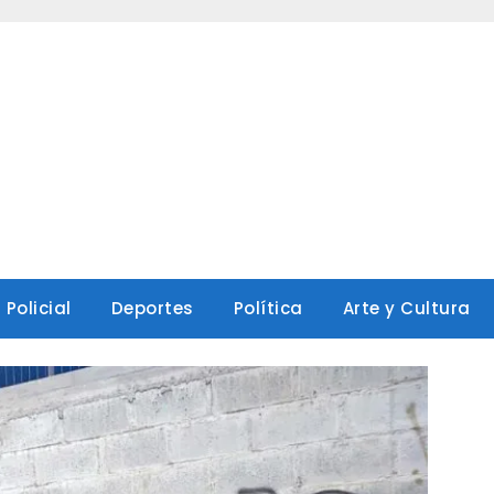
Policial
Deportes
Política
Arte y Cultura