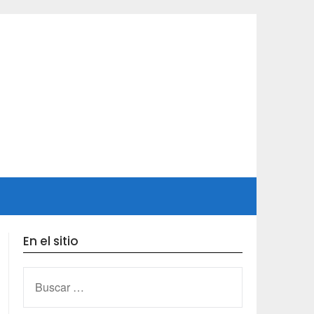
En el sitio
BUSCAR: