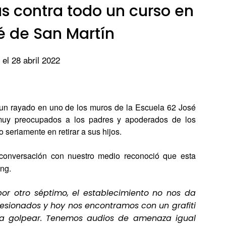
 contra todo un curso en
é de San Martín
 el 28 abril 2022
 rayado en uno de los muros de la Escuela 62 José
muy preocupados a los padres y apoderados de los
seriamente en retirar a sus hijos.
onversación con nuestro medio reconoció que esta
ing.
 por otro séptimo, el establecimiento no nos da
 lesionados y hoy nos encontramos con un grafiti
 a golpear. Tenemos audios de amenaza igual