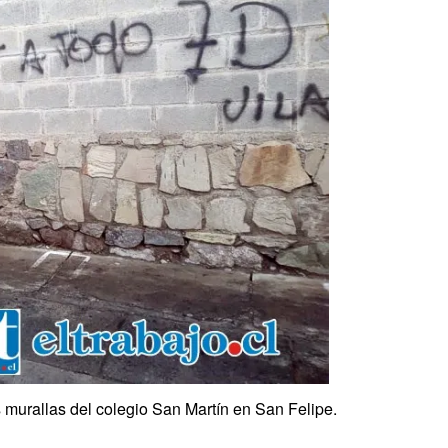
 murallas del colegio San Martín en San Felipe.