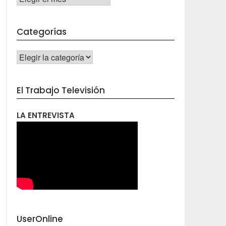
Categorías
CATEGORÍAS
El Trabajo Televisión
LA ENTREVISTA
UserOnline