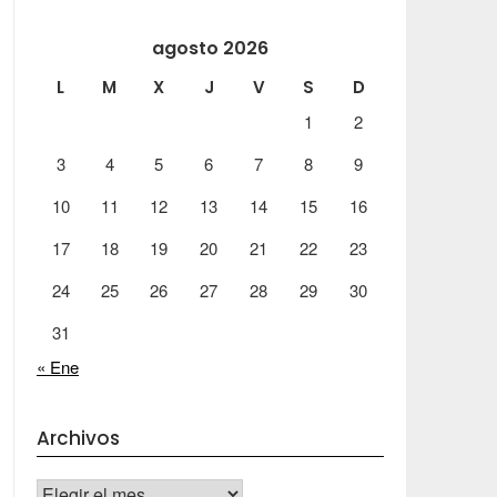
agosto 2026
L
M
X
J
V
S
D
1
2
3
4
5
6
7
8
9
10
11
12
13
14
15
16
17
18
19
20
21
22
23
24
25
26
27
28
29
30
31
« Ene
Archivos
Archivos