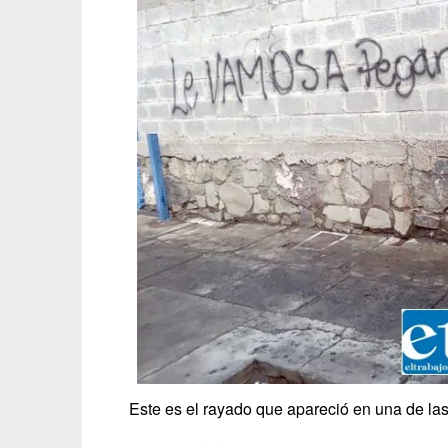
Este es el rayado que apareció en una de las