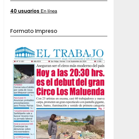
En línea
40 usuarios
Formato Impreso