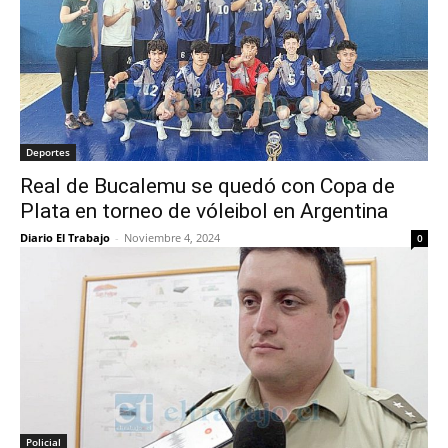
Deportes
Real de Bucalemu se quedó con Copa de
Plata en torneo de vóleibol en Argentina
Diario El Trabajo
-
Noviembre 4, 2024
0
Policial