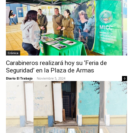
Crónica
Carabineros realizará hoy su ‘Feria de
Seguridad’ en la Plaza de Armas
Diario El Trabajo
-
Noviembre 5, 2024
0