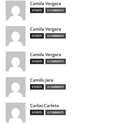
Camila Vergara
0 POSTS
0 COMMENTS
Camila Vergara
0 POSTS
0 COMMENTS
Camila Vergara
0 POSTS
0 COMMENTS
Camilo Jara
0 POSTS
0 COMMENTS
Carlos Carleto
0 POSTS
0 COMMENTS