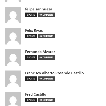
felipe sanhueza
0 POSTS
0 COMMENTS
Felix Rivas
0 POSTS
0 COMMENTS
Fernando Alvarez
0 POSTS
0 COMMENTS
Francisco Alberto Rosende Castillo
0 POSTS
0 COMMENTS
Fred Castillo
0 POSTS
0 COMMENTS