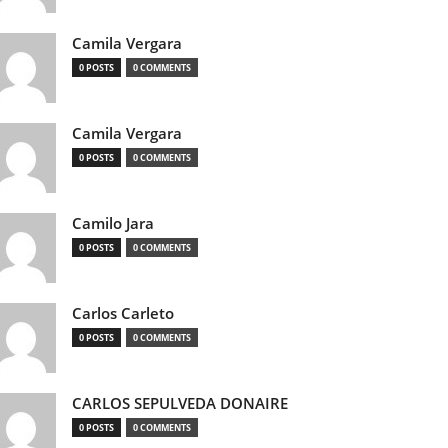
Camila Vergara
0 POSTS
0 COMMENTS
Camila Vergara
0 POSTS
0 COMMENTS
Camilo Jara
0 POSTS
0 COMMENTS
Carlos Carleto
0 POSTS
0 COMMENTS
CARLOS SEPULVEDA DONAIRE
0 POSTS
0 COMMENTS